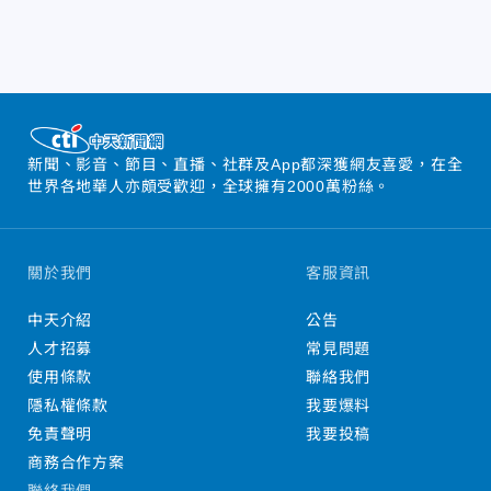
新聞、影音、節目、直播、社群及App都深獲網友喜愛，在全
世界各地華人亦頗受歡迎，全球擁有2000萬粉絲。
關於我們
客服資訊
中天介紹
公告
人才招募
常見問題
使用條款
聯絡我們
隱私權條款
我要爆料
免責聲明
我要投稿
商務合作方案