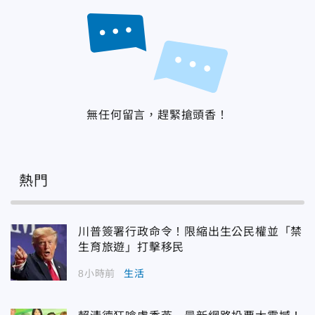
無任何留言，趕緊搶頭香！
熱門
川普簽署行政命令！限縮出生公民權並「禁
生育旅遊」打擊移民
8小時前
生活