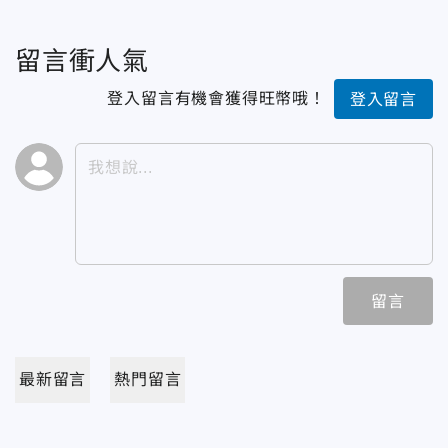
留言衝人氣
登入留言有機會獲得旺幣哦！
登入留言
留言
最新留言
熱門留言