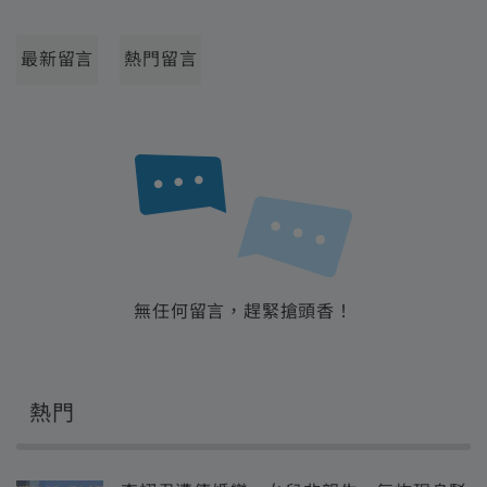
最新留言
熱門留言
無任何留言，趕緊搶頭香！
熱門