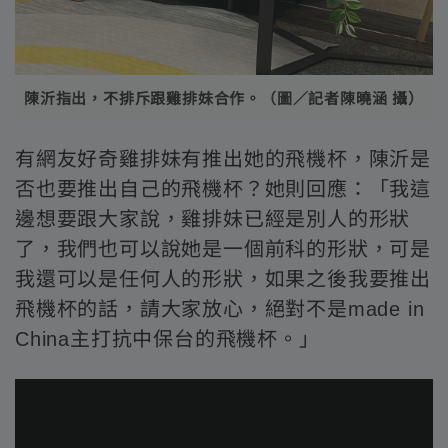
陳沂指出，不排斥跟雞排妹合作。（圖／記者陳曉涵 攝）
有網友好奇雞排妹有推出她的飛機杯，陳沂是
否也要推出自己的飛機杯？她則回應：「我這
邊想要跟大家說，雞排妹已經是別人的形狀
了，我們也可以說她是一個前科的形狀，可是
我還可以是任何人的形狀，如果之後我要推出
飛機杯的話，請大家放心，絕對不是made in
China主打抗中保台的飛機杯。」