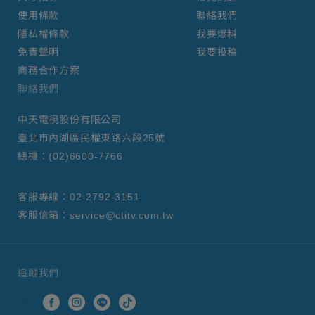
使用條款
聯絡我們
隱私權條款
我要爆料
免責聲明
我要投稿
商務合作方案
聯絡我們
中天電視股份有限公司
臺北市內湖區民權東路六段25號
總機：
(02)6600-7766
客服專線：
02-2792-3151
客服信箱：
service@ctitv.com.tw
追蹤我們