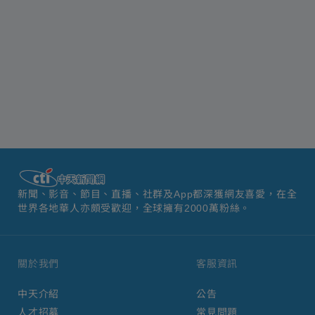
新聞、影音、節目、直播、社群及App都深獲網友喜愛，在全
世界各地華人亦頗受歡迎，全球擁有2000萬粉絲。
關於我們
客服資訊
中天介紹
公告
人才招募
常見問題