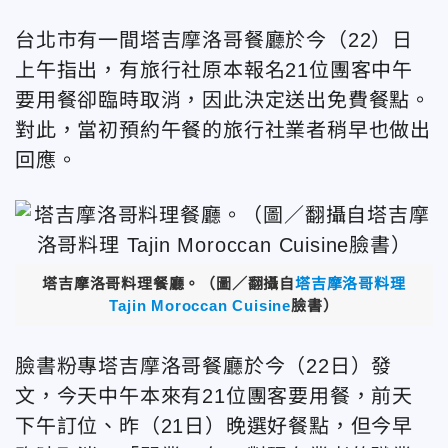
台北市有一間塔吉摩洛哥餐廳於今（22）日
上午指出，有旅行社原本報名21位團客中午
要用餐卻臨時取消，因此決定送出免費餐點。
對此，當初預約午餐的旅行社業者稍早也做出
回應。
塔吉摩洛哥料理餐廳。（圖／翻攝自
塔吉摩洛哥料理
Tajin Moroccan Cuisine
臉書）
臉書粉專塔吉摩洛哥餐廳於今（22日）發
文，今天中午本來有21位團客要用餐，前天
下午訂位、昨（21日）晚選好餐點，但今早