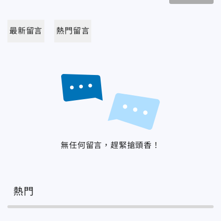
最新留言
熱門留言
無任何留言，趕緊搶頭香！
熱門