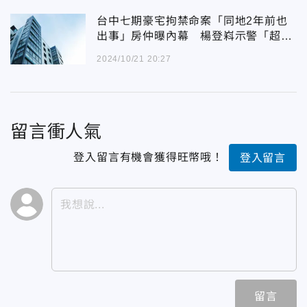
台中七期豪宅拘禁命案「同地2年前也
出事」房仲曝內幕 楊登嵙示警「超嚴
重問題」
2024/10/21 20:27
留言衝人氣
登入留言有機會獲得旺幣哦！
登入留言
留言