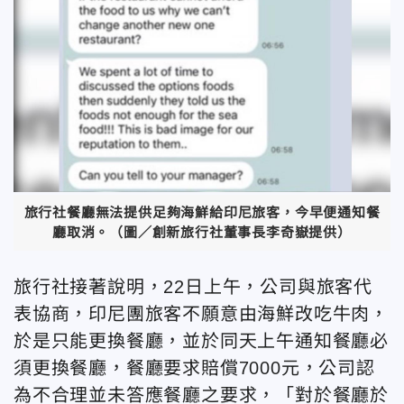
旅行社餐廳無法提供足夠海鮮給印尼旅客，今早便通知餐
廳取消。（圖／創新旅行社董事長李奇嶽提供）
旅行社接著說明，22日上午，公司與旅客代
表協商，印尼團旅客不願意由海鮮改吃牛肉，
於是只能更換餐廳，並於同天上午通知餐廳必
須更換餐廳，餐廳要求賠償7000元，公司認
為不合理並未答應餐廳之要求，「對於餐廳於