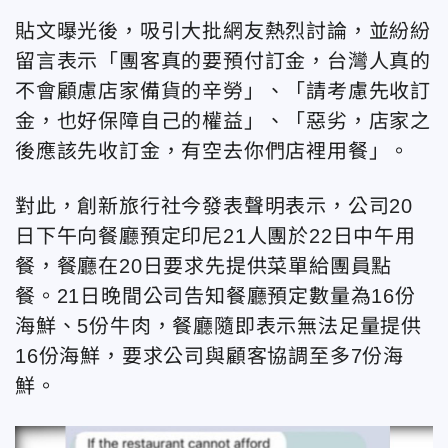
貼文曝光後，吸引大批網友熱烈討論，並紛紛
留言表示「團客真的要預付訂金，台灣人真的
不會顧慮店家備貨的辛勞」、「請考慮先收訂
金，也好保障自己的權益」、「惡劣，店家之
後應該先收訂金，有空去你們店裡用餐」。
對此，創新旅行社今發表聲明表示，公司20
日下午向餐廳預定印尼21人團於22日中午用
餐，餐廳在20日要求先提供菜單給團員點
餐。21日晚間公司告知餐廳預定數量為16份
海鮮、5份牛肉，餐廳隨即表示無法足量提供
16份海鮮，要求公司與顧客協調至多7份海
鮮。