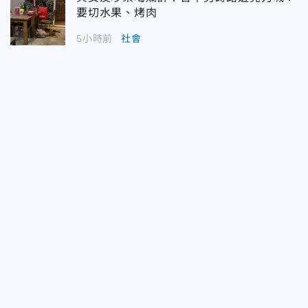
要切水果、烤肉
5小時前
社會