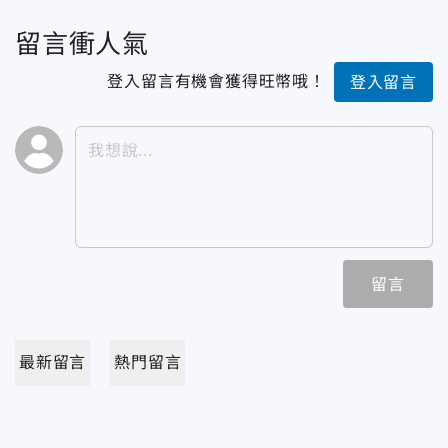
留言衝人氣
登入留言有機會獲得旺幣哦！
登入留言
留言
最新留言
熱門留言