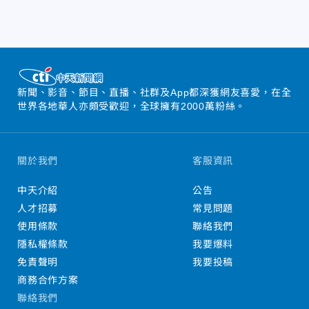
新聞、影音、節目、直播、社群及App都深獲網友喜愛，在全
世界各地華人亦頗受歡迎，全球擁有2000萬粉絲。
關於我們
客服資訊
中天介紹
公告
人才招募
常見問題
使用條款
聯絡我們
隱私權條款
我要爆料
免責聲明
我要投稿
商務合作方案
聯絡我們