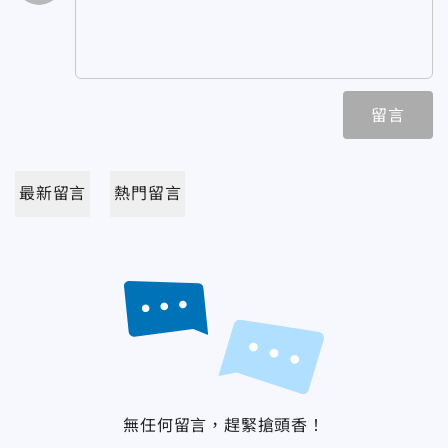
留言
最新留言
熱門留言
無任何留言，趕緊搶頭香！