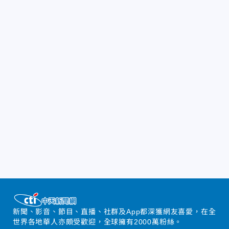
新聞、影音、節目、直播、社群及App都深獲網友喜愛，在全
世界各地華人亦頗受歡迎，全球擁有2000萬粉絲。