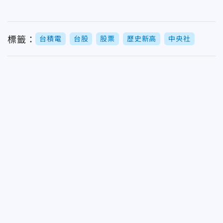
標籤：
台積電
台股
股票
歷史新高
中央社