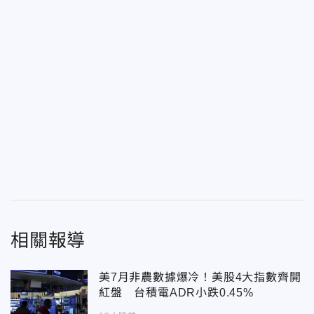
相關報導
美7月非農數據爆冷！美股4大指數齊開
紅盤 台積電ADR小跌0.45%