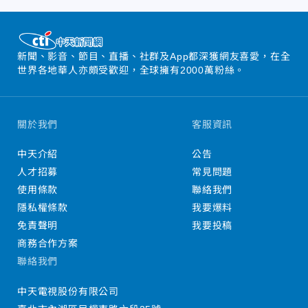
新聞、影音、節目、直播、社群及App都深獲網友喜愛，在全
世界各地華人亦頗受歡迎，全球擁有2000萬粉絲。
關於我們
客服資訊
中天介紹
公告
人才招募
常見問題
使用條款
聯絡我們
隱私權條款
我要爆料
免責聲明
我要投稿
商務合作方案
聯絡我們
中天電視股份有限公司