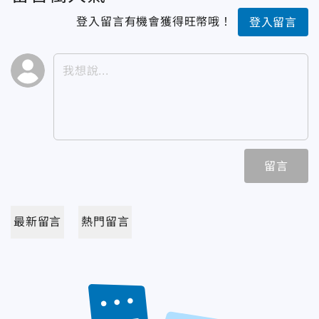
登入留言有機會獲得旺幣哦！
登入留言
留言
最新留言
熱門留言