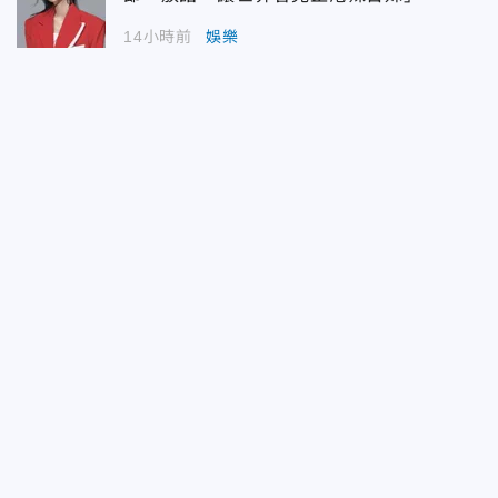
14小時前
娛樂