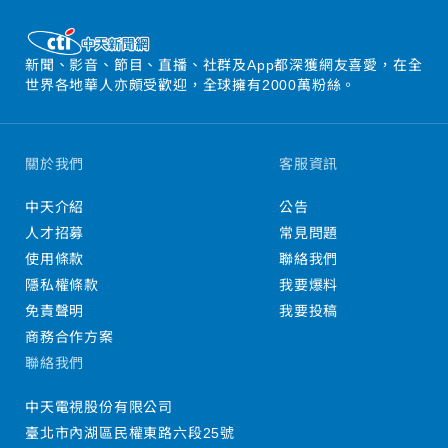
新聞、影音、節目、直播、社群及App都深獲網友喜愛，在全
世界各地華人亦頗受歡迎，全球擁有2000萬粉絲。
關於我們
客服資訊
中天介紹
公告
人才招募
常見問題
使用條款
聯絡我們
隱私權條款
我要爆料
免責聲明
我要投稿
商務合作方案
聯絡我們
中天電視股份有限公司
臺北市內湖區民權東路六段25號