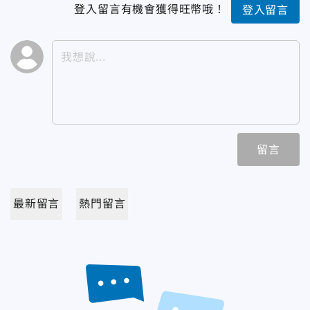
登入留言有機會獲得旺幣哦！
登入留言
留言
最新留言
熱門留言