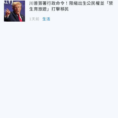
川普簽署行政命令！限縮出生公民權並「禁
生育旅遊」打擊移民
1天前
生活