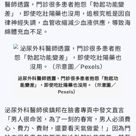
醫師透露，門診很多患者抱怨「勃起功能變
差」，即使吃壯陽藥也沒用，追根究柢是因自
律神經失調，血管收縮減少血液供應，導致海
綿體充血不足。
泌尿外科醫師透露，門診很多患者抱怨「勃起功
能變差」，即使吃壯陽藥也沒用。（示意圖／
Pexels）
泌尿外科醫師侯鎮邦在臉書專頁中發文直言
「男人很命苦，為了一刻的春宵，男人必須費
心、費力、費財，還要看天氣做愛！」因為門