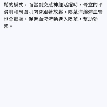
鬆的模式，而當副交感神經活躍時，骨盆的平
滑肌和周圍肌肉會跟著放鬆，陰莖海綿體血管
也會擴張，促進血液流動進入陰莖，幫助勃
起。