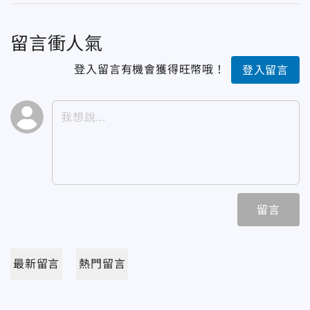
留言衝人氣
登入留言有機會獲得旺幣哦！
登入留言
留言
最新留言
熱門留言