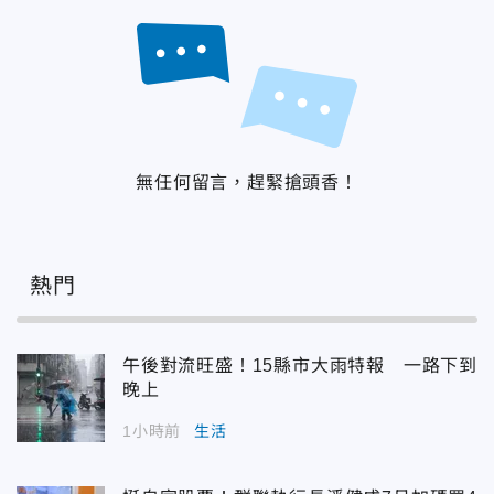
無任何留言，趕緊搶頭香！
熱門
午後對流旺盛！15縣市大雨特報 一路下到
晚上
1小時前
生活