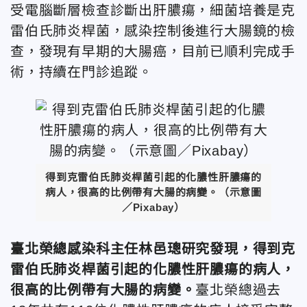
受電腦斷層檢查診斷出肝膿瘍，細菌培養是克
雷伯氏肺炎桿菌，感染控制後進行大腸鏡的檢
查，發現有早期的大腸癌，目前已順利完成手
術，持續在門診追蹤。
得到克雷伯氏肺炎桿菌引起的化膿性肝膿瘍的
病人，很高的比例帶有大腸的病變。（示意圖
／Pixabay）
臺北榮總感染科主任林邑璁研究發現，得到克
雷伯氏肺炎桿菌引起的化膿性肝膿瘍的病人，
很高的比例帶有大腸的病變。
臺北榮總過去