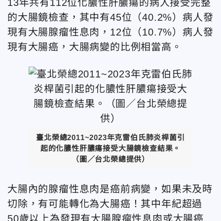
13年共有112位化膿性肝膿瘍的病人接受完整
的大腸鏡檢查，其中有45位（40.2%）病人發
現有大腸腺瘤性息肉，12位（10.7%）病人發
現有大腸癌，大腸病變的比例相當高。
臺北榮總2011~2023年克雷伯氏肺炎桿菌引
起的化膿性肝膿瘍接受大腸鏡檢查結果。
（圖／台北榮總提供）
大腸內的腺瘤性息肉是癌前病變，如果未及時
切除，有可能轉化為大腸癌！其中年紀超過
50歲以上為發現有大腸腺瘤性息肉或大腸癌