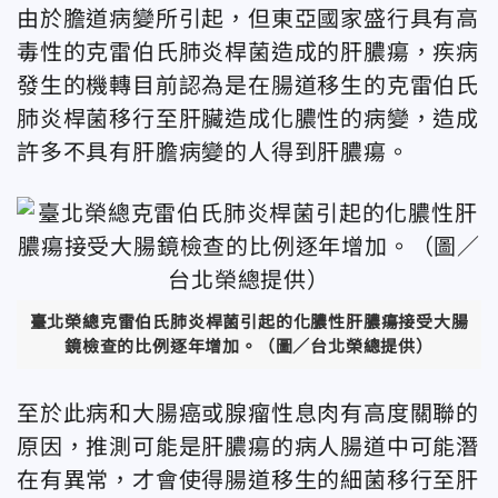
由於膽道病變所引起，但東亞國家盛行具有高
毒性的克雷伯氏肺炎桿菌造成的肝膿瘍，疾病
發生的機轉目前認為是在腸道移生的克雷伯氏
肺炎桿菌移行至肝臟造成化膿性的病變，造成
許多不具有肝膽病變的人得到肝膿瘍。
臺北榮總克雷伯氏肺炎桿菌引起的化膿性肝膿瘍接受大腸
鏡檢查的比例逐年增加。（圖／台北榮總提供）
至於此病和大腸癌或腺瘤性息肉有高度關聯的
原因，推測可能是肝膿瘍的病人腸道中可能潛
在有異常，才會使得腸道移生的細菌移行至肝