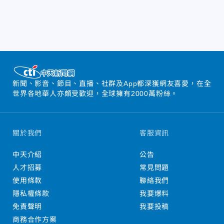
新聞、影音、節目、直播、社群及App都深獲網友喜愛，在全
世界各地華人亦頗受歡迎，全球擁有2000萬粉絲。
關於我們
客服資訊
中天介紹
公告
人才招募
常見問題
使用條款
聯絡我們
隱私權條款
我要爆料
免責聲明
我要投稿
商務合作方案