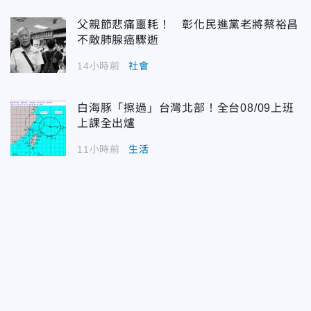
父親節悲痛噩耗！ 彰化民進黨老將蔡裕昌
不敵肺腺癌驟逝
14小時前
社會
白海豚「擦過」台灣北部！全台08/09上班
上課全出爐
11小時前
生活