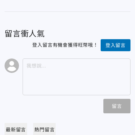
留言衝人氣
登入留言有機會獲得旺幣哦！
登入留言
留言
最新留言
熱門留言