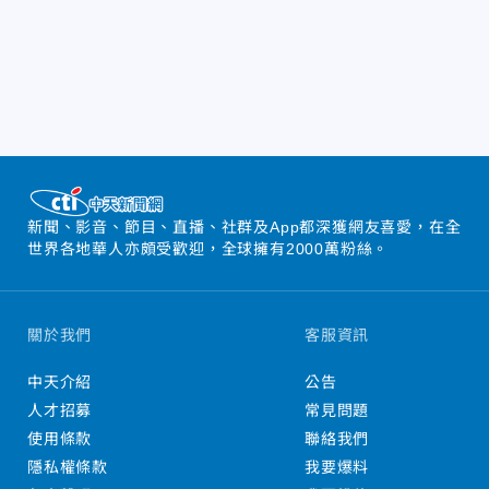
新聞、影音、節目、直播、社群及App都深獲網友喜愛，在全
世界各地華人亦頗受歡迎，全球擁有2000萬粉絲。
關於我們
客服資訊
中天介紹
公告
人才招募
常見問題
使用條款
聯絡我們
隱私權條款
我要爆料