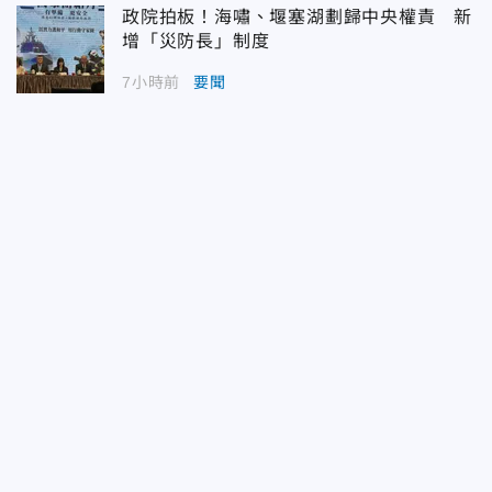
政院拍板！海嘯、堰塞湖劃歸中央權責 新
增「災防長」制度
7小時前
要聞