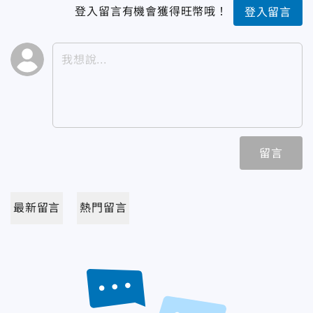
登入留言有機會獲得旺幣哦！
登入留言
留言
最新留言
熱門留言