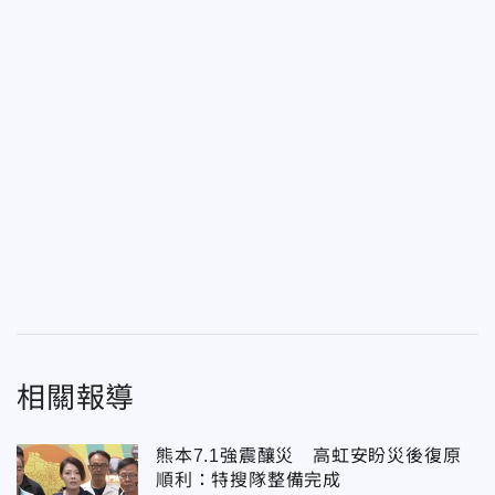
相關報導
熊本7.1強震釀災 高虹安盼災後復原
順利：特搜隊整備完成