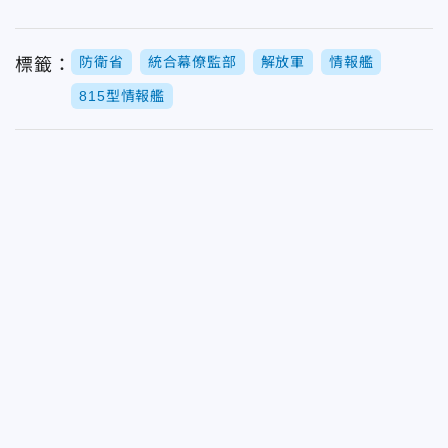
防衛省
統合幕僚監部
解放軍
情報艦
標籤：
815型情報艦