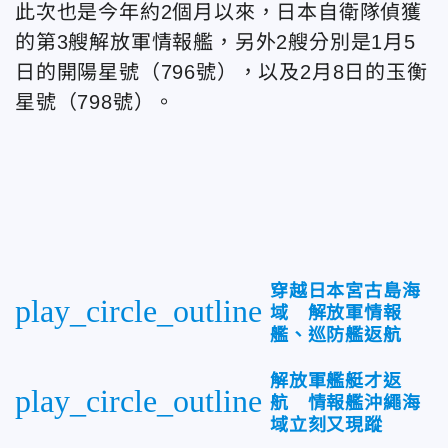
此次也是今年約2個月以來，日本自衛隊偵獲
的第3艘解放軍情報艦，另外2艘分別是1月5
日的開陽星號（796號），以及2月8日的玉衡
星號（798號）。
穿越日本宮古島海
play_circle_outline
域 解放軍情報
艦、巡防艦返航
解放軍艦艇才返
play_circle_outline
航 情報艦沖繩海
域立刻又現蹤