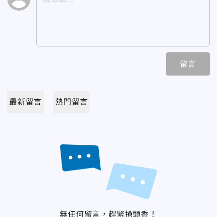
留言
最新留言
熱門留言
無任何留言，趕緊搶頭香！