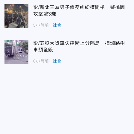
影/新北三峽男子債務糾紛遭開槍 警桃園
攻堅逮3嫌
5小時前
社會
影/五股大貨車失控衝上分隔島 撞爛路樹
車頭全毀
6小時前
社會