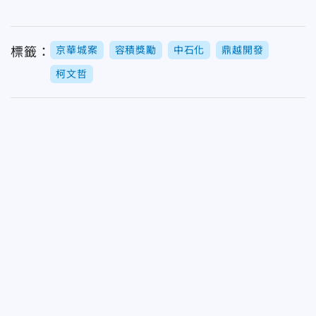
京華城案
容積獎勵
中石化
鼎越開發
標籤：
柯文哲