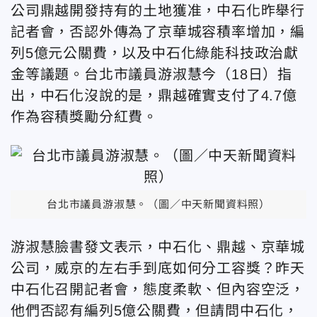
公司鼎越開發持有的土地獲准，中石化昨舉行
記者會，否認外傳為了京華城容積率增加，編
列5億元公關費，以及中石化綠能科技政治獻
金等議題。台北市議員游淑慧今（18日）指
出，中石化沒說的是，鼎越確實支付了4.7億
作為容積獎勵分紅費。
台北市議員游淑慧。（圖／中天新聞資料照）
游淑慧臉書發文表示，中石化、鼎越、京華城
公司，威京的左右手到底如何分工容獎？昨天
中石化召開記者會，態度柔軟、但內容空泛，
他們否認有編列5億公關費，但請問中石化，