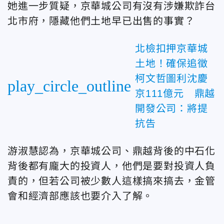
她進一步質疑，京華城公司有沒有涉嫌欺詐台
北市府，隱藏他們土地早已出售的事實？
北檢扣押京華城
土地！確保追徵
柯文哲圖利沈慶
play_circle_outline
京111億元 鼎越
開發公司：將提
抗告
游淑慧認為，京華城公司、鼎越背後的中石化
背後都有龐大的投資人，他們是要對投資人負
責的，但若公司被少數人這樣搞來搞去，金管
會和經濟部應該也要介入了解。