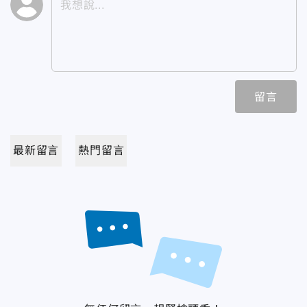
留言
最新留言
熱門留言