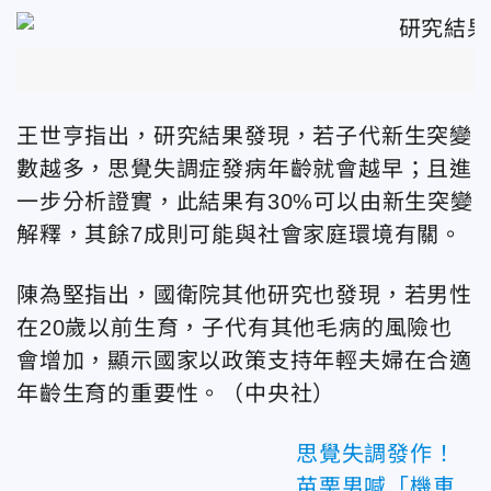
王世亨指出，研究結果發現，若子代新生突變
數越多，思覺失調症發病年齡就會越早；且進
一步分析證實，此結果有30%可以由新生突變
解釋，其餘7成則可能與社會家庭環境有關。
陳為堅指出，國衛院其他研究也發現，若男性
在20歲以前生育，子代有其他毛病的風險也
會增加，顯示國家以政策支持年輕夫婦在合適
年齡生育的重要性。（中央社）
思覺失調發作！
苗栗男喊「機車