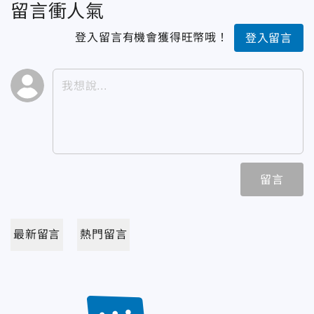
留言衝人氣
登入留言有機會獲得旺幣哦！
登入留言
留言
最新留言
熱門留言