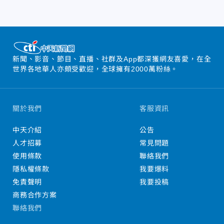
新聞、影音、節目、直播、社群及App都深獲網友喜愛，在全
世界各地華人亦頗受歡迎，全球擁有2000萬粉絲。
關於我們
客服資訊
中天介紹
公告
人才招募
常見問題
使用條款
聯絡我們
隱私權條款
我要爆料
免責聲明
我要投稿
商務合作方案
聯絡我們