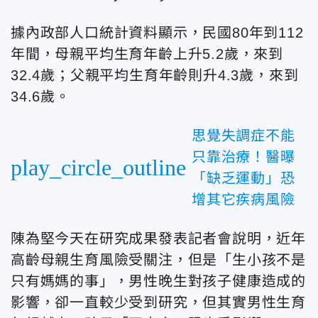
據內政部人口統計資料顯示，民國80年到112
年間，母親平均生育年齡上升5.2歲，來到
32.4歲；父親平均生育年齡則升4.3歲，來到
34.6歲。
思覺失調症不能
只靠治療！醫曝
play_circle_outline
「缺乏運動」恐
增其它疾病風險
陳為堅今天在研究成果發表記者會說明，近年
高齡母親生育風險受關注，但是「生小孩不是
只有媽媽的事」，男性晚生對孩子健康造成的
影響，卻一直較少受到研究，但其實男性生育