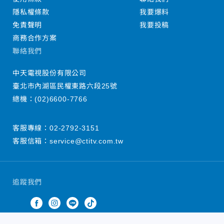
隱私權條款
我要爆料
免責聲明
我要投稿
商務合作方案
聯絡我們
中天電視股份有限公司
臺北市內湖區民權東路六段25號
總機：
(02)6600-7766
客服專線：
02-2792-3151
客服信箱：
service@ctitv.com.tw
追蹤我們