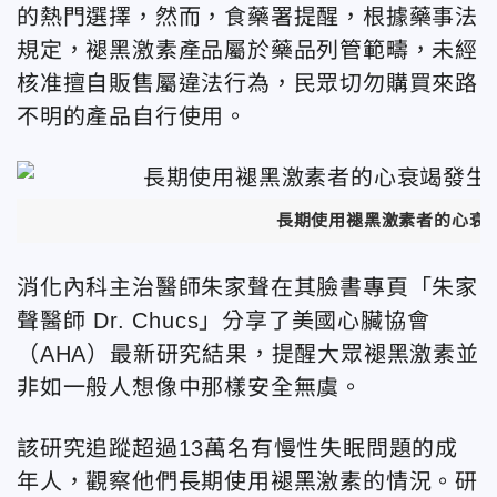
的熱門選擇，然而，食藥署提醒，根據藥事法
規定，褪黑激素產品屬於藥品列管範疇，未經
核准擅自販售屬違法行為，民眾切勿購買來路
不明的產品自行使用。
長期使用褪黑激素者的心衰竭
消化內科主治醫師朱家聲在其臉書專頁「朱家
聲醫師 Dr. Chucs」分享了美國心臟協會
（AHA）最新研究結果，提醒大眾褪黑激素並
非如一般人想像中那樣安全無虞。
該研究追蹤超過13萬名有慢性失眠問題的成
年人，觀察他們長期使用褪黑激素的情況。研