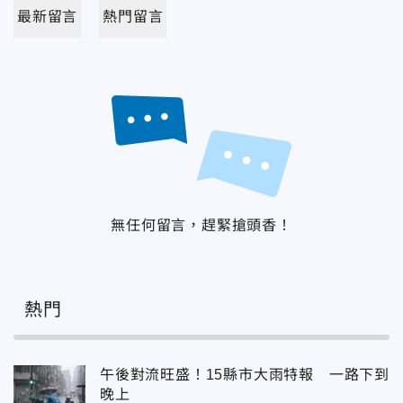
最新留言
熱門留言
無任何留言，趕緊搶頭香！
熱門
午後對流旺盛！15縣市大雨特報 一路下到
晚上