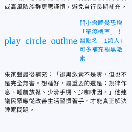
或高風險族群更應謹慎，避免自行長期補充。
開小燈睡覺恐增
「罹癌機率」！
play_circle_outline
醫點名「1類人」
可多補充褪黑激
素
朱家聲最後補充：「褪黑激素不是毒，但也不
是完全無害。想睡好，最重要的還是：規律作
息、睡前放鬆、少滑手機、少咖啡因。」他建
議民眾應從改善生活習慣著手，才能真正解決
睡眠問題。