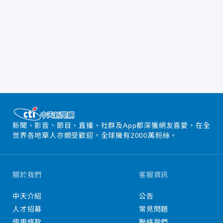
新聞、影音、節目、直播、社群及App都深獲網友喜愛，在全
世界各地華人亦頗受歡迎，全球擁有2000萬粉絲。
關於我們
客服資訊
中天介紹
公告
人才招募
常見問題
使用條款
聯絡我們