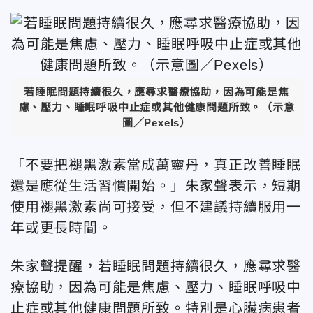
若睡眠問題持續很久，應尋求醫療協助，因為可能是焦
慮、壓力、睡眠呼吸中止症或其他健康問題所致。（示意
圖／Pexels）
「不要把褪黑激素當成萬靈丹，真正改善睡眠
還是應從生活習慣開始。」朱家聲表示，短期
使用褪黑激素尚可接受，但不建議持續服用一
年或更長時間。
朱家聲
提醒，若睡眠問題持續很久，應尋求醫
療協助，因為可能是焦慮、壓力、睡眠呼吸中
止症或其他健康問題所致。特別是心臟病患者