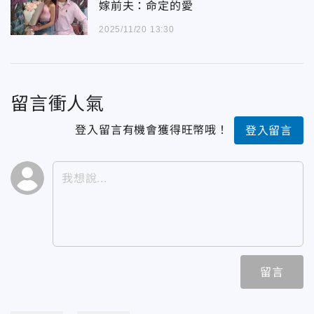
嫁前夫：命定的愛
2025/11/20 13:30
留言衝人氣
登入留言有機會獲得旺幣哦！
登入留言
留言