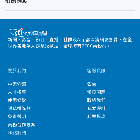
相關標籤：
新聞、影音、節目、直播、社群及App都深獲網友喜愛，在全
世界各地華人亦頗受歡迎，全球擁有2000萬粉絲。
關於我們
客服資訊
中天介紹
公告
人才招募
常見問題
使用條款
聯絡我們
隱私權條款
我要爆料
免責聲明
我要投稿
商務合作方案
聯絡我們