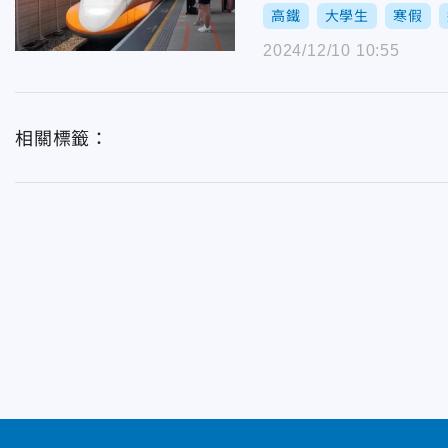
高鐵
大學生
寒假
2024/12/10 10:55
相關標籤：