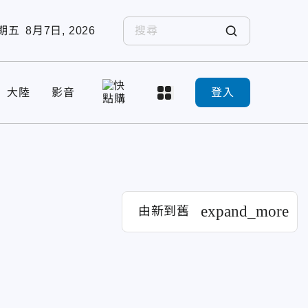
期五
8月7日, 2026
大陸
影音
登入
expand_more
由新到舊