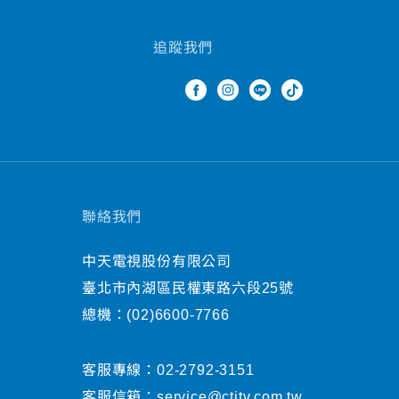
追蹤我們
聯絡我們
中天電視股份有限公司
臺北市內湖區民權東路六段25號
總機：
(02)6600-7766
客服專線：
02-2792-3151
客服信箱：
service@ctitv.com.tw