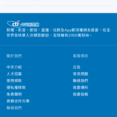
新聞、影音、節目、直播、社群及App都深獲網友喜愛，在全
世界各地華人亦頗受歡迎，全球擁有2000萬粉絲。
關於我們
客服資訊
中天介紹
公告
人才招募
常見問題
使用條款
聯絡我們
隱私權條款
我要爆料
免責聲明
我要投稿
商務合作方案
聯絡我們