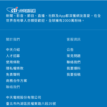
新聞、影音、節目、直播、社群及App都深獲網友喜愛，在全
世界各地華人亦頗受歡迎，全球擁有2000萬粉絲。
關於我們
客服資訊
中天介紹
公告
人才招募
常見問題
使用條款
聯絡我們
隱私權條款
我要爆料
免責聲明
我要投稿
商務合作方案
聯絡我們
中天電視股份有限公司
臺北市內湖區民權東路六段25號