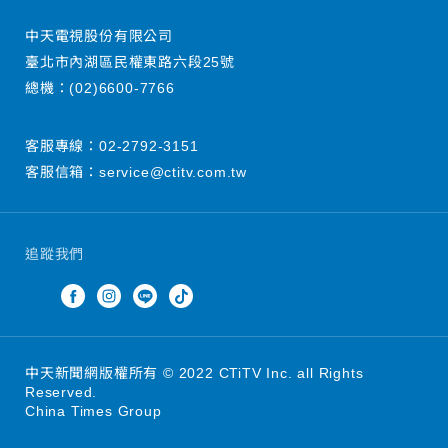
中天電視股份有限公司
臺北市內湖區民權東路六段25號
總機：
(02)6600-7766
客服專線：
02-2792-3151
客服信箱：
service@ctitv.com.tw
追蹤我們
中天新聞網版權所有 © 2022 CTiTV Inc. all Rights
Reserved.
China Times Group