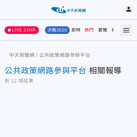
LIVE 24HR
決戰2026
即時
熱門
要聞
社會
娛樂
中天新聞網
公共政策網路參與平台
公共政策網路參與平台
相關報導
有
12
項結果