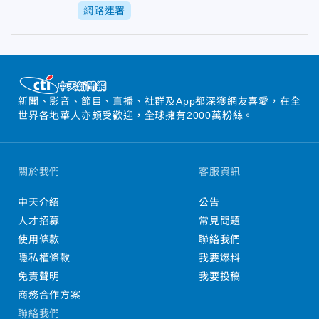
網路連署
新聞、影音、節目、直播、社群及App都深獲網友喜愛，在全
世界各地華人亦頗受歡迎，全球擁有2000萬粉絲。
關於我們
客服資訊
中天介紹
公告
人才招募
常見問題
使用條款
聯絡我們
隱私權條款
我要爆料
免責聲明
我要投稿
商務合作方案
聯絡我們