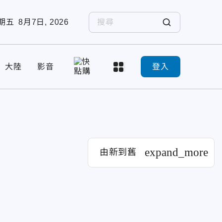
期五
8月7日, 2026
大陸
影音
登入
expand_more
由新到舊