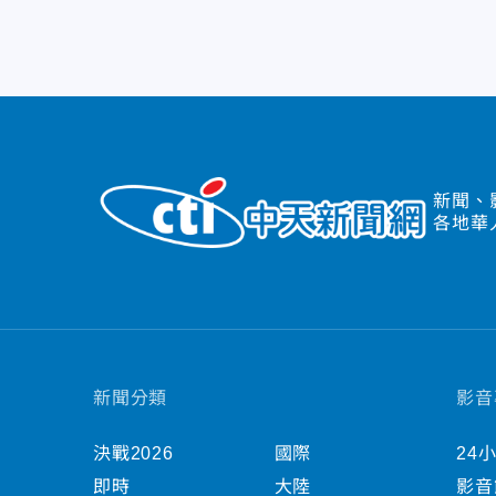
新聞、
各地華
新聞分類
影音
決戰2026
國際
24
即時
大陸
影音