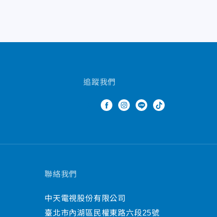
追蹤我們
聯絡我們
中天電視股份有限公司
臺北市內湖區民權東路六段25號