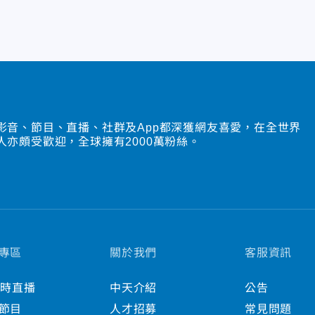
影音、節目、直播、社群及App都深獲網友喜愛，在全世界
人亦頗受歡迎，全球擁有2000萬粉絲。
專區
關於我們
客服資訊
小時直播
中天介紹
公告
節目
人才招募
常見問題