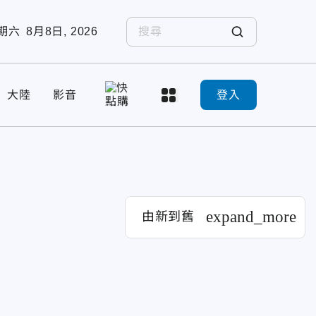
期六
8月8日, 2026
大陸
影音
登入
expand_more
由新到舊