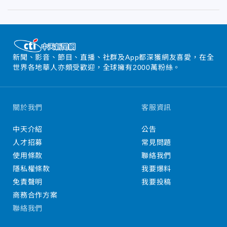
新聞、影音、節目、直播、社群及App都深獲網友喜愛，在全
世界各地華人亦頗受歡迎，全球擁有2000萬粉絲。
關於我們
客服資訊
中天介紹
公告
人才招募
常見問題
使用條款
聯絡我們
隱私權條款
我要爆料
免責聲明
我要投稿
商務合作方案
聯絡我們