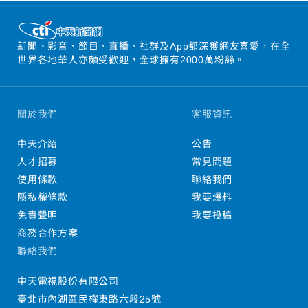
新聞、影音、節目、直播、社群及App都深獲網友喜愛，在全
世界各地華人亦頗受歡迎，全球擁有2000萬粉絲。
關於我們
客服資訊
中天介紹
公告
人才招募
常見問題
使用條款
聯絡我們
隱私權條款
我要爆料
免責聲明
我要投稿
商務合作方案
聯絡我們
中天電視股份有限公司
臺北市內湖區民權東路六段25號