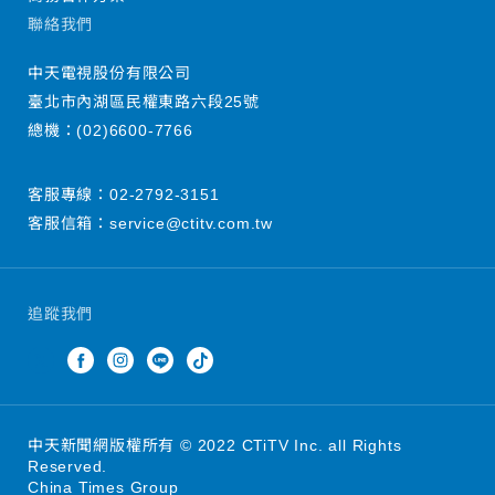
聯絡我們
中天電視股份有限公司
臺北市內湖區民權東路六段25號
總機：
(02)6600-7766
客服專線：
02-2792-3151
客服信箱：
service@ctitv.com.tw
追蹤我們
中天新聞網版權所有 © 2022 CTiTV Inc. all Rights
Reserved.
China Times Group