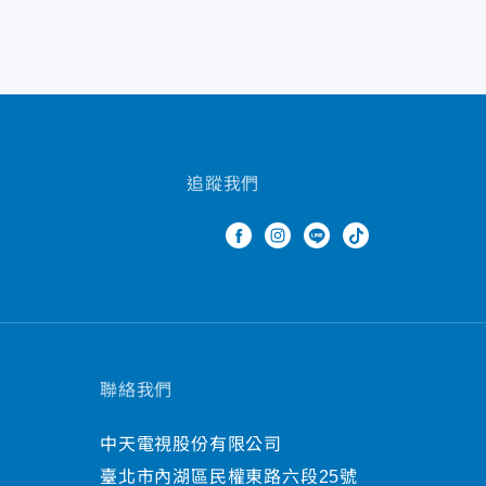
追蹤我們
聯絡我們
中天電視股份有限公司
臺北市內湖區民權東路六段25號