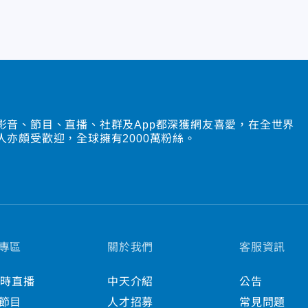
影音、節目、直播、社群及App都深獲網友喜愛，在全世界
人亦頗受歡迎，全球擁有2000萬粉絲。
專區
關於我們
客服資訊
小時直播
中天介紹
公告
節目
人才招募
常見問題