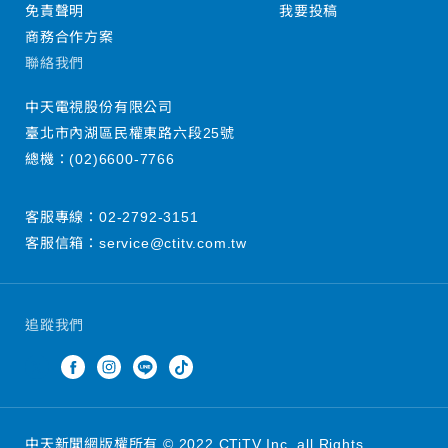
免責聲明
我要投稿
商務合作方案
聯絡我們
中天電視股份有限公司
臺北市內湖區民權東路六段25號
總機：
(02)6600-7766
客服專線：
02-2792-3151
客服信箱：
service@ctitv.com.tw
追蹤我們
中天新聞網版權所有 © 2022 CTiTV Inc. all Rights