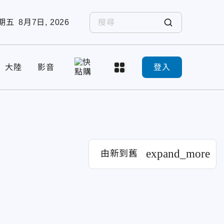
期五
8月7日, 2026
大陸
影音
登入
expand_more
由新到舊