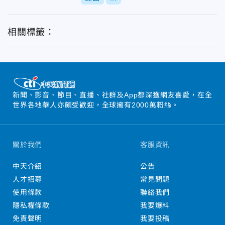
相關標籤：
新聞、影音、節目、直播、社群及App都深獲網友喜愛，在全
世界各地華人亦頗受歡迎，全球擁有2000萬粉絲。
關於我們
客服資訊
中天介紹
公告
人才招募
常見問題
使用條款
聯絡我們
隱私權條款
我要爆料
免責聲明
我要投稿