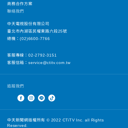
商務合作方案
聯絡我們
中天電視股份有限公司
臺北市內湖區民權東路六段25號
總機：
(02)6600-7766
客服專線：
02-2792-3151
客服信箱：
service@ctitv.com.tw
追蹤我們
中天新聞網版權所有 © 2022 CTiTV Inc. all Rights
Reserved.