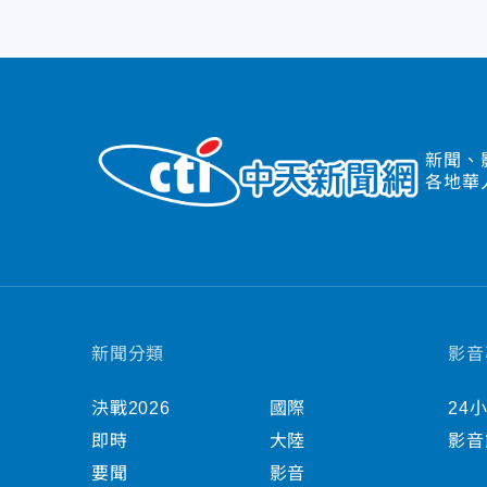
新聞、
各地華
新聞分類
影音
決戰2026
國際
24
即時
大陸
影音
要聞
影音