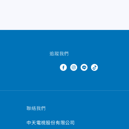
追蹤我們
聯絡我們
中天電視股份有限公司