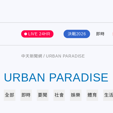
LIVE 24HR
決戰2026
即時
中天新聞網
URBAN PARADISE
URBAN PARADISE
全部
即時
要聞
社會
娛樂
體育
生