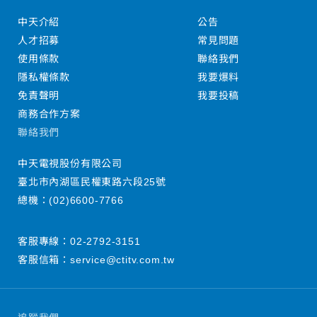
中天介紹
公告
人才招募
常見問題
使用條款
聯絡我們
隱私權條款
我要爆料
免責聲明
我要投稿
商務合作方案
聯絡我們
中天電視股份有限公司
臺北市內湖區民權東路六段25號
總機：
(02)6600-7766
客服專線：
02-2792-3151
客服信箱：
service@ctitv.com.tw