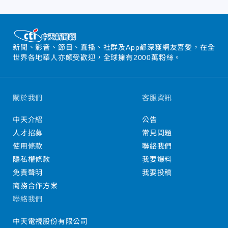
新聞、影音、節目、直播、社群及App都深獲網友喜愛，在全
世界各地華人亦頗受歡迎，全球擁有2000萬粉絲。
關於我們
客服資訊
中天介紹
公告
人才招募
常見問題
使用條款
聯絡我們
隱私權條款
我要爆料
免責聲明
我要投稿
商務合作方案
聯絡我們
中天電視股份有限公司