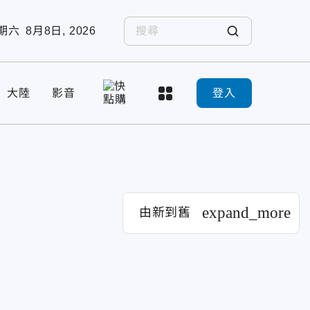
期六
8月8日, 2026
大陸
影音
登入
expand_more
由新到舊