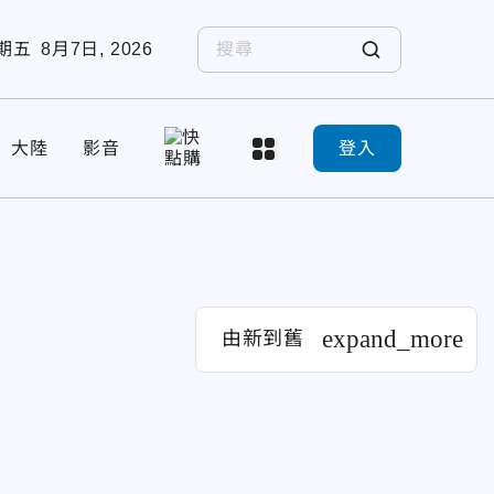
期五
8月7日, 2026
大陸
影音
登入
expand_more
由新到舊