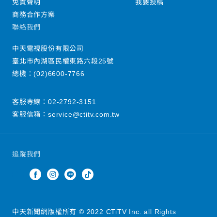
免責聲明
我要投稿
商務合作方案
聯絡我們
中天電視股份有限公司
臺北市內湖區民權東路六段25號
總機：
(02)6600-7766
客服專線：
02-2792-3151
客服信箱：
service@ctitv.com.tw
追蹤我們
中天新聞網版權所有 © 2022 CTiTV Inc. all Rights