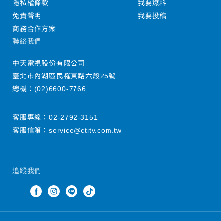
隱私權條款
我要爆料
免責聲明
我要投稿
商務合作方案
聯絡我們
中天電視股份有限公司
臺北市內湖區民權東路六段25號
總機：
(02)6600-7766
客服專線：
02-2792-3151
客服信箱：
service@ctitv.com.tw
追蹤我們