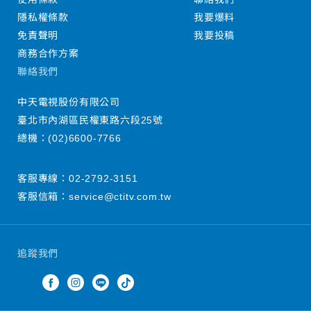
隱私權條款
我要爆料
免責聲明
我要投稿
商務合作方案
聯絡我們
中天電視股份有限公司
臺北市內湖區民權東路六段25號
總機：
(02)6600-7766
客服專線：
02-2792-3151
客服信箱：
service@ctitv.com.tw
追蹤我們