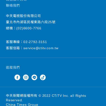
聯絡我們
中天電視股份有限公司
臺北市內湖區民權東路六段25號
總機：
(02)6600-7766
客服專線：
02-2792-3151
客服信箱：
service@ctitv.com.tw
追蹤我們
中天新聞網版權所有 © 2022 CTiTV Inc. all Rights
Reserved.
China Times Group