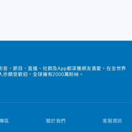
影音、節目、直播、社群及App都深獲網友喜愛，在全世界
人亦頗受歡迎，全球擁有2000萬粉絲。
專區
關於我們
客服資訊