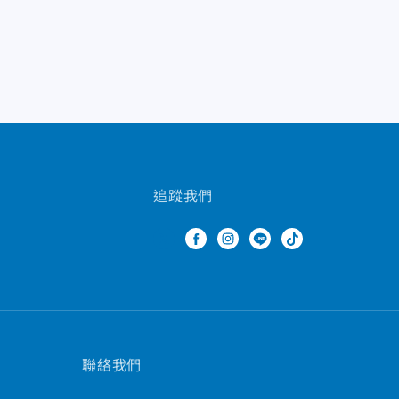
追蹤我們
聯絡我們