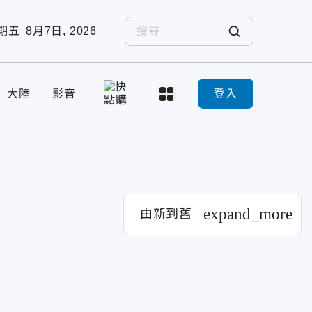
期五
8月7日, 2026
大陸
影音
登入
expand_more
由新到舊