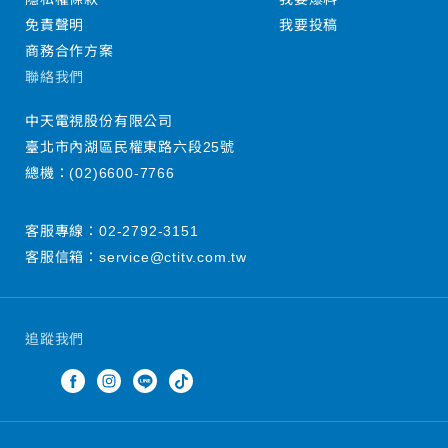
免責聲明
我要投稿
商務合作方案
聯絡我們
中天電視股份有限公司
臺北市內湖區民權東路六段25號
總機：
(02)6600-7766
客服專線：
02-2792-3151
客服信箱：
service@ctitv.com.tw
追蹤我們