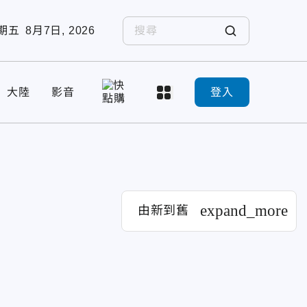
期五
8月7日, 2026
大陸
影音
登入
expand_more
由新到舊