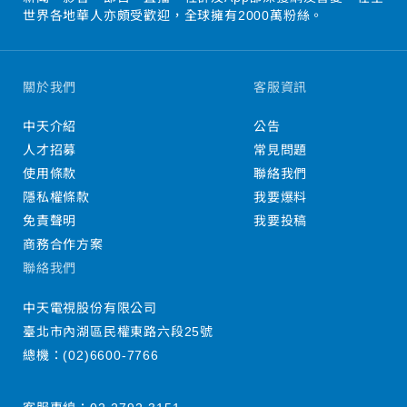
世界各地華人亦頗受歡迎，全球擁有2000萬粉絲。
關於我們
客服資訊
中天介紹
公告
人才招募
常見問題
使用條款
聯絡我們
隱私權條款
我要爆料
免責聲明
我要投稿
商務合作方案
聯絡我們
中天電視股份有限公司
臺北市內湖區民權東路六段25號
總機：
(02)6600-7766