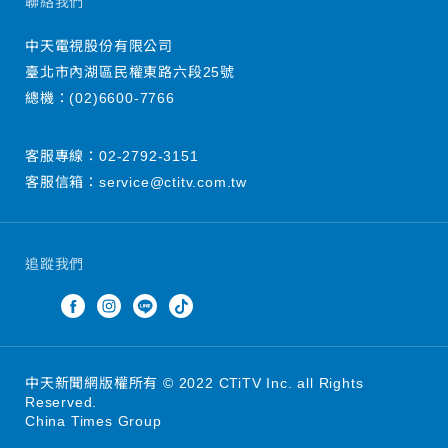
聯絡我們
中天電視股份有限公司
臺北市內湖區民權東路六段25號
總機：
(02)6600-7766
客服專線：
02-2792-3151
客服信箱：
service@ctitv.com.tw
追蹤我們
中天新聞網版權所有 © 2022 CTiTV Inc. all Rights
Reserved.
China Times Group