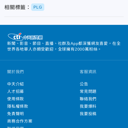
相關標籤：
PLG
新聞、影音、節目、直播、社群及App都深獲網友喜愛，在全
世界各地華人亦頗受歡迎，全球擁有2000萬粉絲。
關於我們
客服資訊
中天介紹
公告
人才招募
常見問題
使用條款
聯絡我們
隱私權條款
我要爆料
免責聲明
我要投稿
商務合作方案