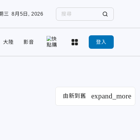
期三
8月5日, 2026
大陸
影音
登入
expand_more
由新到舊