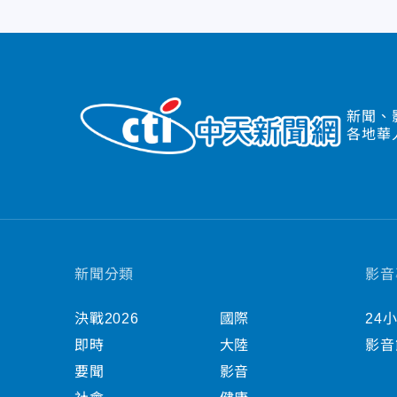
新聞、
各地華
新聞分類
影音
決戰2026
國際
24
即時
大陸
影音
要聞
影音