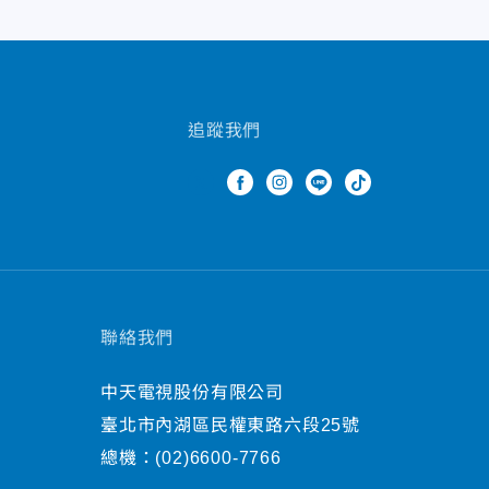
追蹤我們
聯絡我們
中天電視股份有限公司
臺北市內湖區民權東路六段25號
總機：
(02)6600-7766