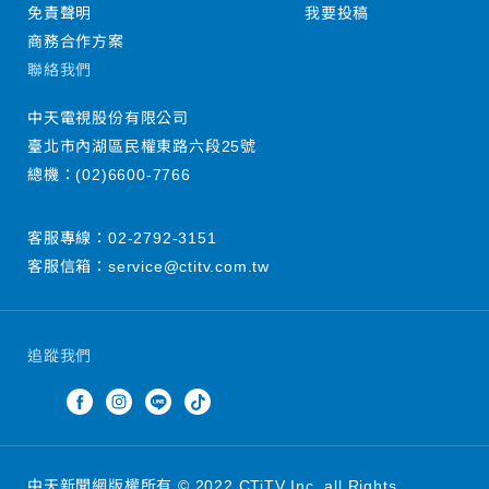
免責聲明
我要投稿
商務合作方案
聯絡我們
中天電視股份有限公司
臺北市內湖區民權東路六段25號
總機：
(02)6600-7766
客服專線：
02-2792-3151
客服信箱：
service@ctitv.com.tw
追蹤我們
中天新聞網版權所有 © 2022 CTiTV Inc. all Rights