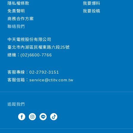
隱私權條款
我要爆料
免責聲明
我要投稿
商務合作方案
聯絡我們
中天電視股份有限公司
臺北市內湖區民權東路六段25號
總機：
(02)6600-7766
客服專線：
02-2792-3151
客服信箱：
service@ctitv.com.tw
追蹤我們