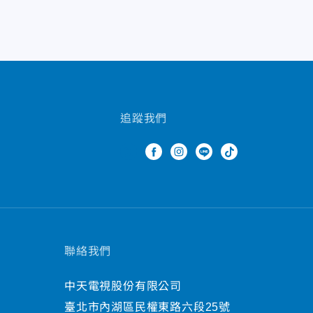
追蹤我們
聯絡我們
中天電視股份有限公司
臺北市內湖區民權東路六段25號