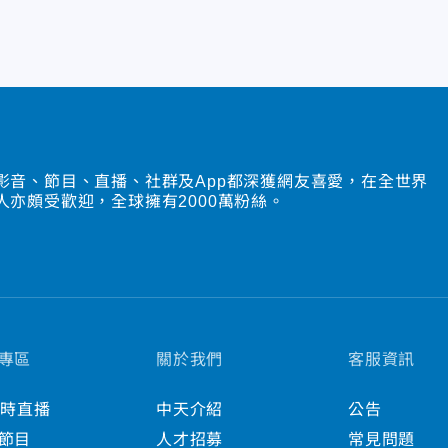
影音、節目、直播、社群及App都深獲網友喜愛，在全世界
人亦頗受歡迎，全球擁有2000萬粉絲。
專區
關於我們
客服資訊
小時直播
中天介紹
公告
節目
人才招募
常見問題