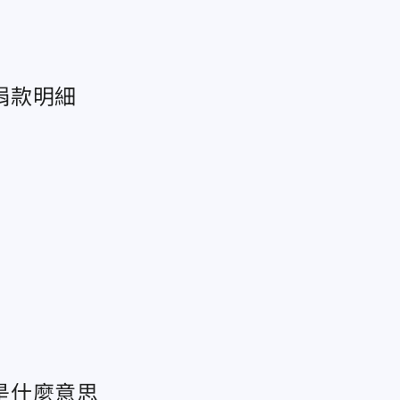
捐款明細
是什麼意思