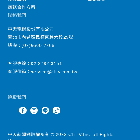
商務合作方案
聯絡我們
中天電視股份有限公司
臺北市內湖區民權東路六段25號
總機：
(02)6600-7766
客服專線：
02-2792-3151
客服信箱：
service@ctitv.com.tw
追蹤我們
中天新聞網版權所有 © 2022 CTiTV Inc. all Rights