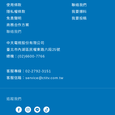
使用條款
聯絡我們
隱私權條款
我要爆料
免責聲明
我要投稿
商務合作方案
聯絡我們
中天電視股份有限公司
臺北市內湖區民權東路六段25號
總機：
(02)6600-7766
客服專線：
02-2792-3151
客服信箱：
service@ctitv.com.tw
追蹤我們